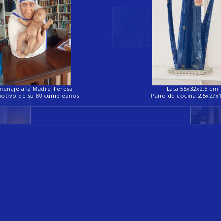
enaje a la Madre Teresa
Lata 55x32x2,5 cm
otivo de su 80 cumpleaños
Paño de cocina 2,5x27